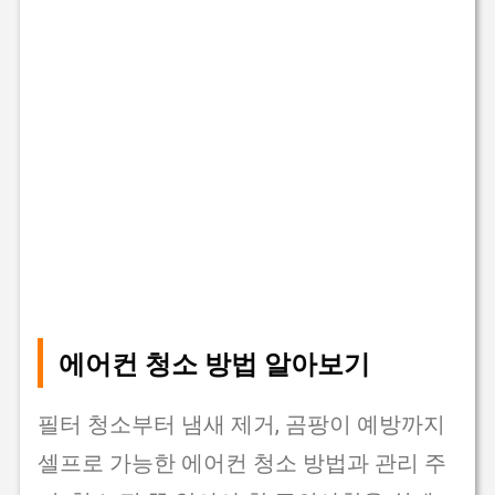
에어컨 청소 방법 알아보기
필터 청소부터 냄새 제거, 곰팡이 예방까지
셀프로 가능한 에어컨 청소 방법과 관리 주