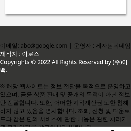
이메일: abc@google.com | 운영자 : 제자님닉네임
제작자 : 아로스
Copyrights © 2022 All Rights Reserved by (주)아
백.
※ 해당 웹사이트는 정보 전달을 목적으로 운영하고
있으며, 금융 상품 판매 및 중개의 목적이 아닌 정보
만 전달합니다. 또한, 어떠한 지적재산권 또한 침해
하지 않고 있음을 명시합니다. 조회, 신청 및 다운로
드와 같은 편의 서비스에 관한 내용은 관련 처리기
관 홈페이지를 참고하시기 바랍니다.