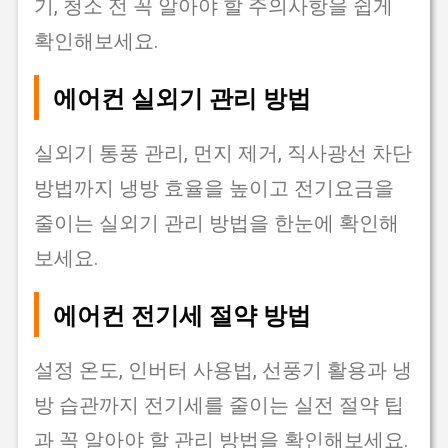
기, 청소 전 꼭 알아야 할 주의사항을 쉽게
확인해보세요.
에어컨 실외기 관리 방법
실외기 통풍 관리, 먼지 제거, 직사광선 차단
방법까지 냉방 효율을 높이고 전기요금을
줄이는 실외기 관리 방법을 한눈에 확인해
보세요.
에어컨 전기세 절약 방법
설정 온도, 인버터 사용법, 선풍기 활용과 냉
방 습관까지 전기세를 줄이는 실전 절약 팁
과 꼭 알아야 할 관리 방법을 확인해보세요.