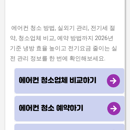
에어컨 청소 방법, 실외기 관리, 전기세 절
약, 청소업체 비교, 예약 방법까지 2026년
기준 냉방 효율 높이고 전기요금 줄이는 실
전 관리 정보를 한 번에 확인해보세요.