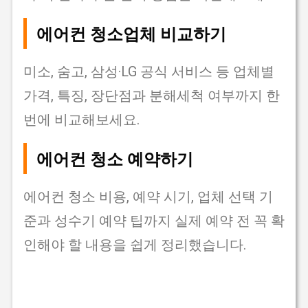
에어컨 청소업체 비교하기
미소, 숨고, 삼성·LG 공식 서비스 등 업체별
가격, 특징, 장단점과 분해세척 여부까지 한
번에 비교해보세요.
에어컨 청소 예약하기
에어컨 청소 비용, 예약 시기, 업체 선택 기
준과 성수기 예약 팁까지 실제 예약 전 꼭 확
인해야 할 내용을 쉽게 정리했습니다.